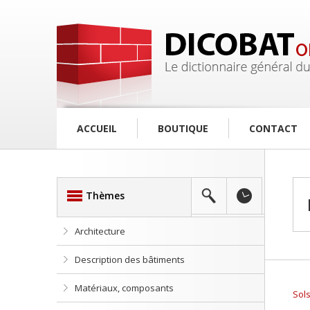
ACCUEIL
BOUTIQUE
CONTACT
Thèmes
Architecture
Description des bâtiments
Matériaux, composants
Sols