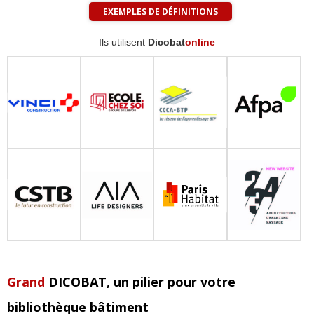
EXEMPLES DE DÉFINITIONS
Ils utilisent
Dicobat
online
Grand
DICOBAT
, un pilier pour votre
bibliothèque bâtiment