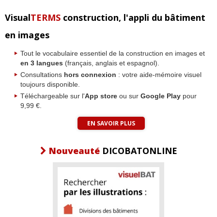
Visual
TERMS
construction, l'appli du bâtiment
en images
Tout le vocabulaire essentiel de la construction en images et
en 3 langues
(français, anglais et espagnol).
Consultations
hors connexion
: votre aide-mémoire visuel
toujours disponible.
Téléchargeable sur l'
App store
ou sur
Google Play
pour
9,99 €.
EN SAVOIR PLUS
Nouveauté
DICOBATONLINE