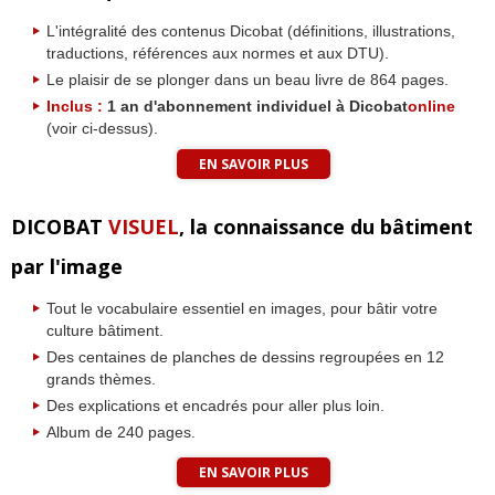
L'intégralité des contenus Dicobat (définitions, illustrations,
traductions, références aux normes et aux DTU).
Le plaisir de se plonger dans un beau livre de 864 pages.
Inclus :
1 an d'abonnement individuel à Dicobat
online
(voir ci-dessus).
EN SAVOIR PLUS
DICOBAT
VISUEL
, la connaissance du bâtiment
par l'image
Tout le vocabulaire essentiel en images, pour bâtir votre
culture bâtiment.
Des centaines de planches de dessins regroupées en 12
grands thèmes.
Des explications et encadrés pour aller plus loin.
Album de 240 pages.
EN SAVOIR PLUS