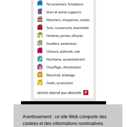
Avertissement : ce site Web comporte des
cookies et des informations nominatives.