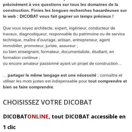
précisément à vos questions sur tous les domaines de la
construction. Finies les longues recherches hasardeuses sur
le web : DICOBAT vous fait gagner un temps précieux !
Que vous soyez architecte, expert, ingénieur, conducteur de
travaux, diagnostiqueur, responsable du patrimoine ou de service
technique, maître d'ouvrage, artisan, entrepreneur, agent
immobilier, promoteur, juriste, assureur ;
ou bien enseignant, formateur, documentaliste, étudiant, en
formation continue ;
ou encore amateur passionné ayant un projet de construction...
...
partager le même langage est une nécessité
; connaître et
utiliser les mots justes est indispensable pour
tout comprendre et
bien se faire comprendre
.
CHOISISSEZ VOTRE DICOBAT
DICOBAT
ONLINE
, tout DICOBAT accessible en
1 clic