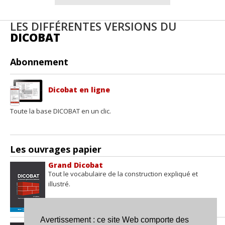
LES DIFFÉRENTES VERSIONS DU
DICOBAT
Abonnement
Dicobat en ligne
Toute la base DICOBAT en un clic.
Les ouvrages papier
Grand Dicobat
Tout le vocabulaire de la construction expliqué et
illustré.
Avertissement : ce site Web comporte des