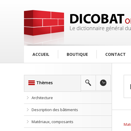
ACCUEIL
BOUTIQUE
CONTACT
Thèmes
Architecture
Description des bâtiments
Matériaux, composants
Mat